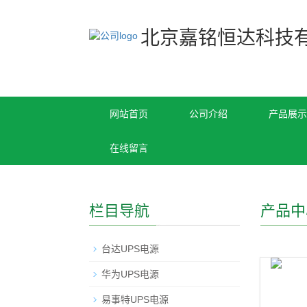
北京嘉铭恒达科技
网站首页
公司介绍
产品展示
在线留言
栏目导航
产品中
台达UPS电源
华为UPS电源
易事特UPS电源