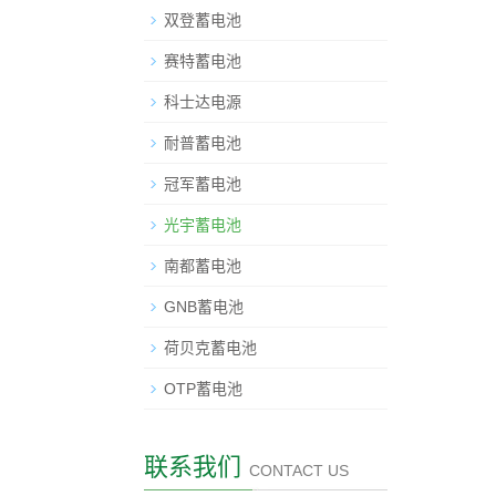
双登蓄电池
赛特蓄电池
科士达电源
耐普蓄电池
冠军蓄电池
光宇蓄电池
南都蓄电池
GNB蓄电池
荷贝克蓄电池
OTP蓄电池
联系我们
CONTACT US