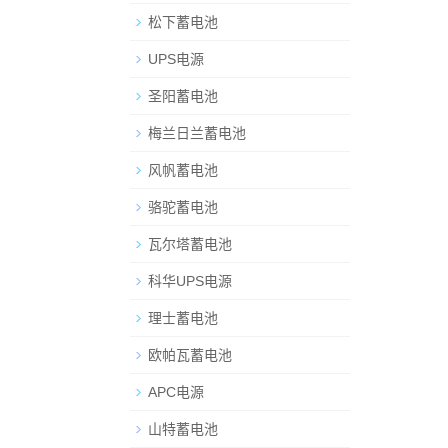
松下蓄电池
UPS电源
圣阳蓄电池
梅兰日兰蓄电池
风帆蓄电池
骆驼蓄电池
瓦尔塔蓄电池
科华UPS电源
理士蓄电池
欧帕瓦蓄电池
APC电源
山特蓄电池