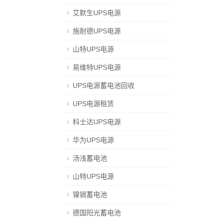
艾默生UPS电源
施耐德UPS电源
山特UPS电源
易维特UPS电源
UPS电源蓄电池回收
UPS电源租赁
科士达UPS电源
华为UPS电源
汤浅蓄电池
山特UPS电源
镍镉蓄电池
德国阳光蓄电池