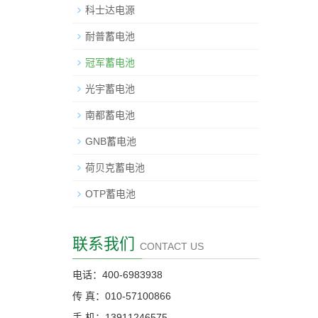
科士达电源
耐普蓄电池
冠军蓄电池
光宇蓄电池
南都蓄电池
GNB蓄电池
荷贝克蓄电池
OTP蓄电池
联系我们
CONTACT US
电话：400-6983938
传 真：010-57100866
手 机：13911246575