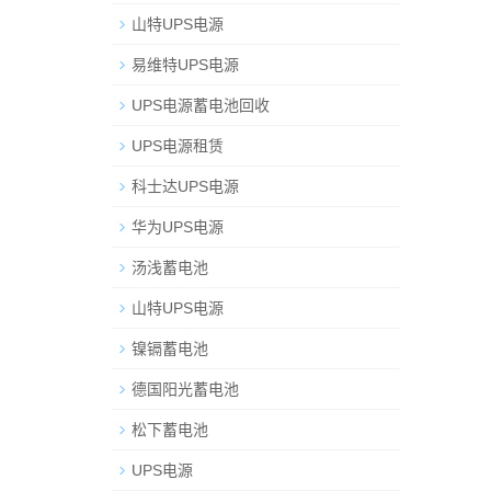
山特UPS电源
易维特UPS电源
UPS电源蓄电池回收
UPS电源租赁
科士达UPS电源
华为UPS电源
汤浅蓄电池
山特UPS电源
镍镉蓄电池
德国阳光蓄电池
松下蓄电池
UPS电源