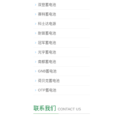
双登蓄电池
赛特蓄电池
科士达电源
耐普蓄电池
冠军蓄电池
光宇蓄电池
南都蓄电池
GNB蓄电池
荷贝克蓄电池
OTP蓄电池
联系我们
CONTACT US