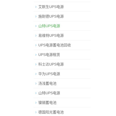
艾默生UPS电源
施耐德UPS电源
山特UPS电源
易维特UPS电源
UPS电源蓄电池回收
UPS电源租赁
科士达UPS电源
华为UPS电源
汤浅蓄电池
山特UPS电源
镍镉蓄电池
德国阳光蓄电池