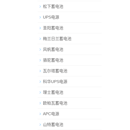
松下蓄电池
UPS电源
圣阳蓄电池
梅兰日兰蓄电池
风帆蓄电池
骆驼蓄电池
瓦尔塔蓄电池
科华UPS电源
理士蓄电池
欧帕瓦蓄电池
APC电源
山特蓄电池